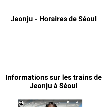
Jeonju - Horaires de Séoul
Informations sur les trains de
Jeonju à Séoul