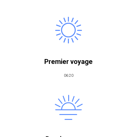
Premier voyage
06:20