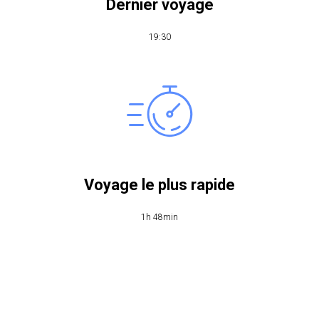
Dernier voyage
​19:30
Voyage le plus rapide
1h 48min