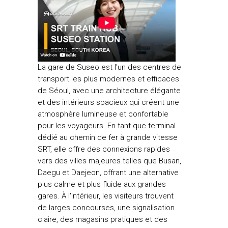
La gare de Suseo est l'un des centres de
transport les plus modernes et efficaces
de Séoul, avec une architecture élégante
et des intérieurs spacieux qui créent une
atmosphère lumineuse et confortable
pour les voyageurs. En tant que terminal
dédié au chemin de fer à grande vitesse
SRT, elle offre des connexions rapides
vers des villes majeures telles que Busan,
Daegu et Daejeon, offrant une alternative
plus calme et plus fluide aux grandes
gares. À l'intérieur, les visiteurs trouvent
de larges concourses, une signalisation
claire, des magasins pratiques et des