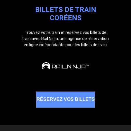
BILLETS DE TRAIN
CORÉENS
Trouvez votre train et réservez vos billets de
train avec Rail.Ninja, une agence de réservation
en ligne indépendante pour les billets de train.
RÉSERVEZ VOS BILLETS