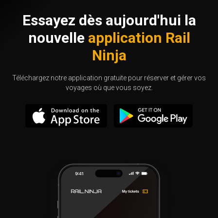
Essayez dès aujourd'hui la
nouvelle
application Rail
Ninja
Téléchargez notre application gratuite pour réserver et gérer vos
voyages où que vous soyez.