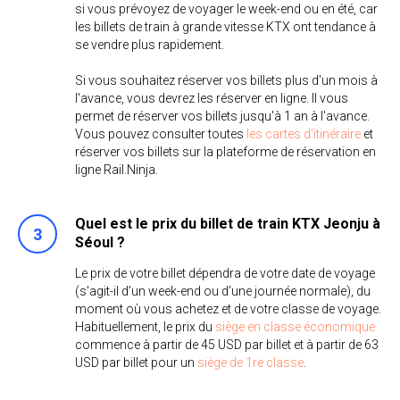
si vous prévoyez de voyager le week-end ou en été, car
les billets de train à grande vitesse KTX ont tendance à
se vendre plus rapidement.
Si vous souhaitez réserver vos billets plus d'un mois à
l'avance, vous devrez les réserver en ligne. Il vous
permet de réserver vos billets jusqu'à 1 an à l'avance.
Vous pouvez consulter toutes
les cartes d'itinéraire
et
réserver vos billets sur la plateforme de réservation en
ligne Rail.Ninja.
Quel est le prix du billet de train KTX Jeonju à
Séoul ?
Le prix de votre billet dépendra de votre date de voyage
(s'agit-il d'un week-end ou d'une journée normale), du
moment où vous achetez et de votre classe de voyage.
Habituellement, le prix du
siège en classe économique
commence à partir de 45 USD par billet et à partir de 63
USD par billet pour un
siège de 1re classe
.