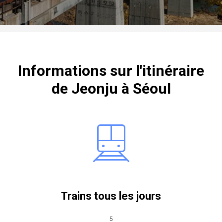
Informations sur l'itinéraire
de Jeonju à Séoul
Trains tous les jours
5