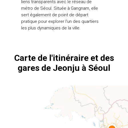
liens transparents avec le réseau de
métro de Séoul. Située à Gangnam, elle
sert également de point de départ
pratique pour explorer l'un des quartiers
les plus dynamiques de la ville.
Carte de l'itinéraire et des
gares de Jeonju à Séoul