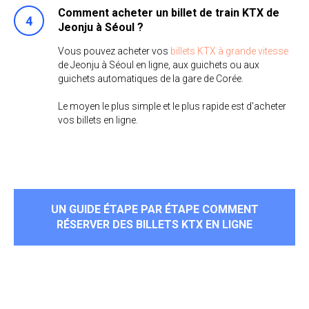
Comment acheter un billet de train KTX de
Jeonju à Séoul ?
Vous pouvez acheter vos
billets KTX à grande vitesse
de Jeonju à Séoul en ligne, aux guichets ou aux
guichets automatiques de la gare de Corée.
Le moyen le plus simple et le plus rapide est d'acheter
vos billets en ligne.
UN GUIDE ÉTAPE PAR ÉTAPE COMMENT
RÉSERVER DES BILLETS KTX EN LIGNE