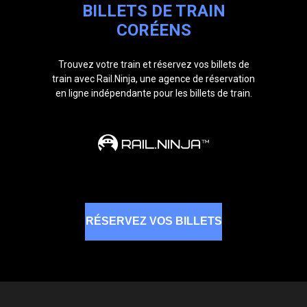
BILLETS DE TRAIN
CORÉENS
Trouvez votre train et réservez vos billets de
train avec Rail.Ninja, une agence de réservation
en ligne indépendante pour les billets de train.
RÉSERVEZ VOS BILLETS