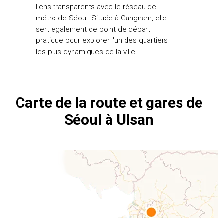
liens transparents avec le réseau de
métro de Séoul. Située à Gangnam, elle
sert également de point de départ
pratique pour explorer l'un des quartiers
les plus dynamiques de la ville.
Carte de la route et gares de
Séoul à Ulsan