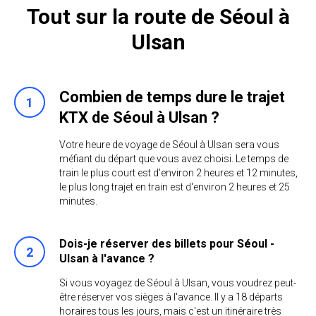
Tout sur la route de Séoul à
Ulsan
Combien de temps dure le trajet
KTX de Séoul à Ulsan ?
Votre heure de voyage de Séoul à Ulsan sera vous
méfiant du départ que vous avez choisi. Le temps de
train le plus court est d'environ 2 heures et 12 minutes,
le plus long trajet en train est d'environ 2 heures et 25
minutes.
Dois-je réserver des billets pour Séoul -
Ulsan à l'avance ?
Si vous voyagez de Séoul à Ulsan, vous voudrez peut-
être réserver vos sièges à l'avance. Il y a 18 départs
horaires tous les jours, mais c'est un itinéraire très