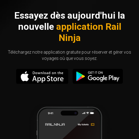
Essayez dès aujourd'hui la
nouvelle
application Rail
Ninja
Téléchargez notre application gratuite pour réserver et gérer vos
voyages où que vous soyez.