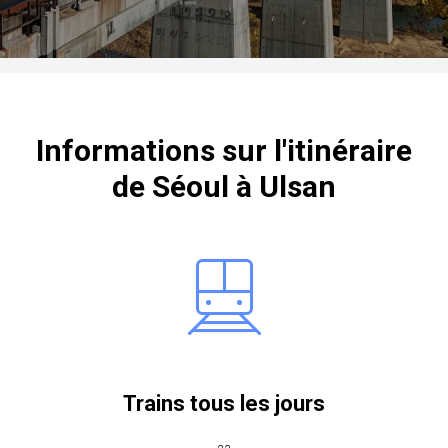
Informations sur l'itinéraire
de Séoul à Ulsan
Trains tous les jours