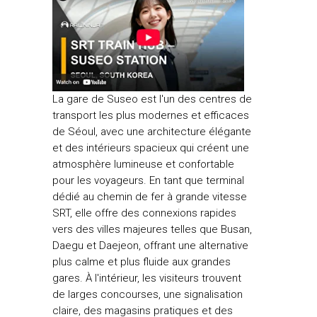
La gare de Suseo est l'un des centres de
transport les plus modernes et efficaces
de Séoul, avec une architecture élégante
et des intérieurs spacieux qui créent une
atmosphère lumineuse et confortable
pour les voyageurs. En tant que terminal
dédié au chemin de fer à grande vitesse
SRT, elle offre des connexions rapides
vers des villes majeures telles que Busan,
Daegu et Daejeon, offrant une alternative
plus calme et plus fluide aux grandes
gares. À l'intérieur, les visiteurs trouvent
de larges concourses, une signalisation
claire, des magasins pratiques et des