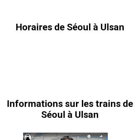
Horaires de Séoul à Ulsan
Informations sur les trains de
Séoul à Ulsan