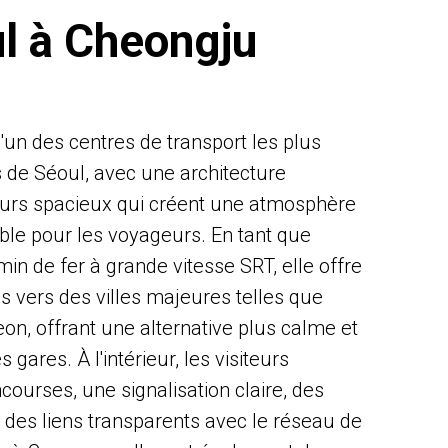
ul à Cheongju
'un des centres de transport les plus
 de Séoul, avec une architecture
ieurs spacieux qui créent une atmosphère
ble pour les voyageurs. En tant que
in de fer à grande vitesse SRT, elle offre
s vers des villes majeures telles que
on, offrant une alternative plus calme et
 gares. À l'intérieur, les visiteurs
courses, une signalisation claire, des
 des liens transparents avec le réseau de