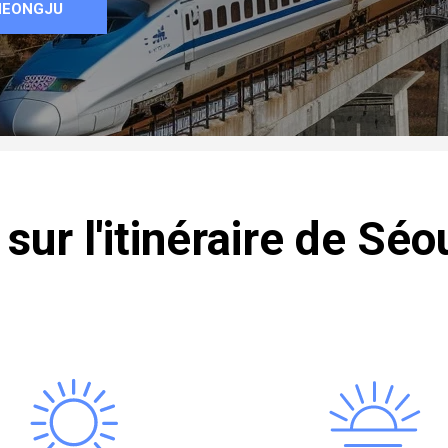
CHEONGJU
sur l'itinéraire de Sé