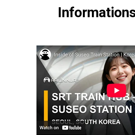
Informations