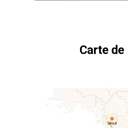
Carte de 