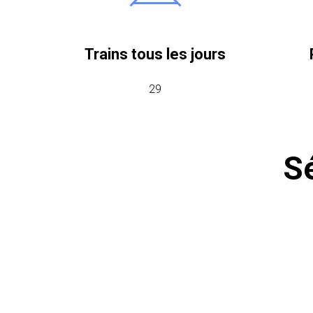
Trains tous les jours
29
Sé